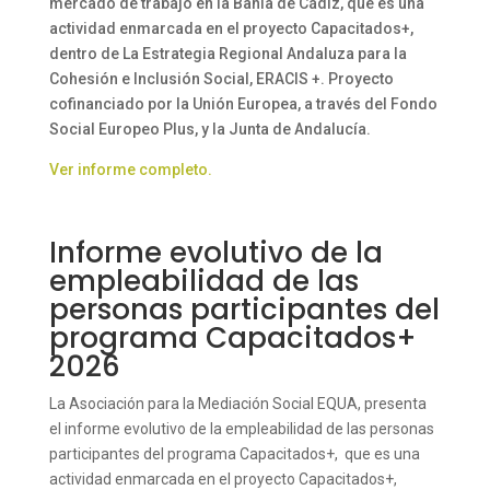
mercado de trabajo en la Bahía de Cádiz, que es una
actividad enmarcada en el proyecto Capacitados+,
dentro de La Estrategia Regional Andaluza para la
Cohesión e Inclusión Social, ERACIS +. Proyecto
cofinanciado por la Unión Europea, a través del Fondo
Social Europeo Plus, y la Junta de Andalucía.
Ver informe completo.
Informe evolutivo de la
empleabilidad de las
personas participantes del
programa Capacitados+
2026
La Asociación para la Mediación Social EQUA, presenta
el informe evolutivo de la empleabilidad de las personas
participantes del programa Capacitados+, que es una
actividad enmarcada en el proyecto Capacitados+,