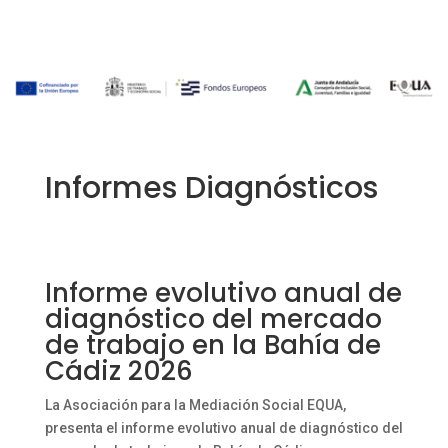
Informes Diagnósticos
Informe evolutivo anual de
diagnóstico del mercado
de trabajo en la Bahía de
Cádiz 2026
La Asociación para la Mediación Social EQUA,
presenta el informe evolutivo anual de diagnóstico del