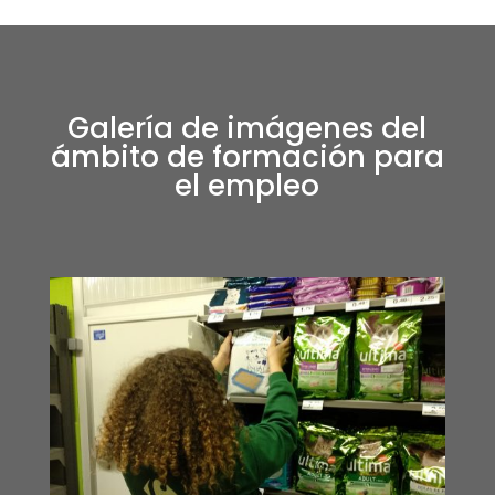
Galería de imágenes del
ámbito de formación para
el empleo