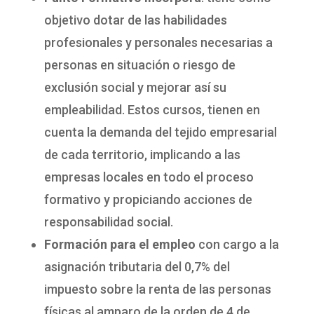
objetivo dotar de las habilidades
profesionales y personales necesarias a
personas en situación o riesgo de
exclusión social y mejorar así su
empleabilidad. Estos cursos, tienen en
cuenta la demanda del tejido empresarial
de cada territorio, implicando a las
empresas locales en todo el proceso
formativo y propiciando acciones de
responsabilidad social.
Formación para el empleo
con cargo a la
asignación tributaria del 0,7% del
impuesto sobre la renta de las personas
físicas al amparo de la orden de 4 de