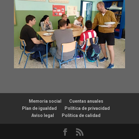
Memoria social
Cuentas anuales
Plan de igualdad
Política de privacidad
Aviso legal
Política de calidad