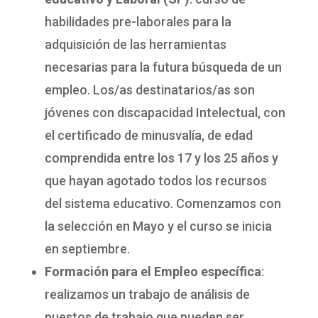
habilidades pre-laborales para la
adquisición de las herramientas
necesarias para la futura búsqueda de un
empleo. Los/as destinatarios/as son
jóvenes con discapacidad Intelectual, con
el certificado de minusvalía, de edad
comprendida entre los 17 y los 25 años y
que hayan agotado todos los recursos
del sistema educativo. Comenzamos con
la selección en Mayo y el curso se inicia
en septiembre.
Formación para el Empleo específica
:
realizamos un trabajo de análisis de
puestos de trabajo que pueden ser