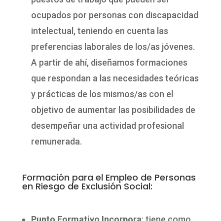
ocupados por personas con discapacidad
intelectual, teniendo en cuenta las
preferencias laborales de los/as jóvenes.
A partir de ahí, diseñamos formaciones
que respondan a las necesidades teóricas
y prácticas de los mismos/as con el
objetivo de aumentar las posibilidades de
desempeñar una actividad profesional
remunerada.
Formación para el Empleo de Personas
en Riesgo de Exclusión Social:
Punto Formativo Incorpora
: tiene como