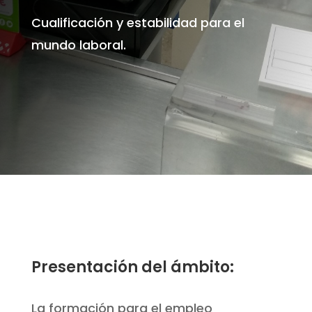
Cualificación y estabilidad para el
mundo laboral.
Presentación del ámbito:
La formación para el empleo