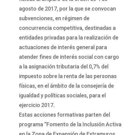
agosto de 2017, por la que se convocan
subvenciones, en régimen de
concurrencia competitiva, destinadas a
entidades privadas para la realización de
actuaciones de interés general para
atender fines de interés social con cargo
a la asignación tributaria del 0,7% del
impuesto sobre la renta de las personas
físicas, en el ámbito de la consejería de
igualdad y políticas sociales, para el
ejercicio 2017.
Estas acciones formativas parten del
programa “Fomento de la Inclusión Activa
en la Zona de Expansión de Extramuros