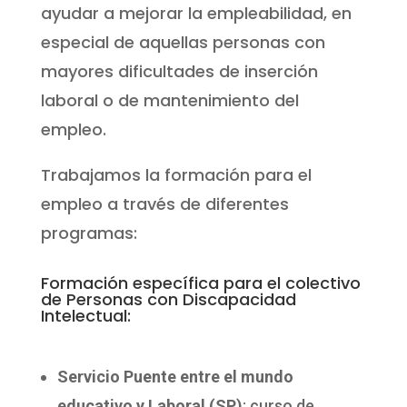
ayudar a mejorar la empleabilidad, en
especial de aquellas personas con
mayores dificultades de inserción
laboral o de mantenimiento del
empleo.
Trabajamos la formación para el
empleo a través de diferentes
programas:
Formación específica para el colectivo
de Personas con Discapacidad
Intelectual:
Servicio Puente entre el mundo
educativo y Laboral (SP)
: curso de