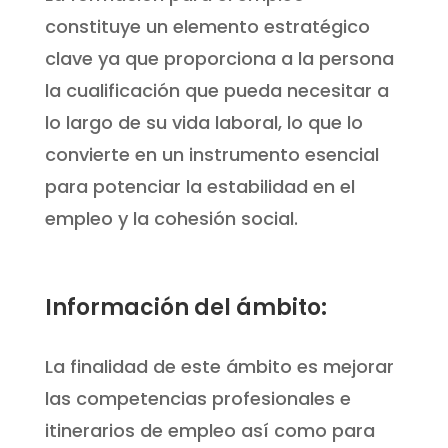
constituye un elemento estratégico
clave ya que proporciona a la persona
la cualificación que pueda necesitar a
lo largo de su vida laboral, lo que lo
convierte en un instrumento esencial
para potenciar la estabilidad en el
empleo y la cohesión social.
Información del ámbito:
La finalidad de este ámbito es mejorar
las competencias profesionales e
itinerarios de empleo así como para