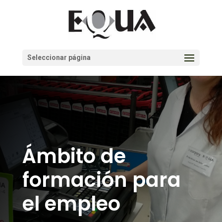
Seleccionar página
Ámbito de
formación para
el empleo