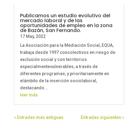
Publicamos un estudio evolutivo del
mercado laboral y de las
oportunidades de empleo en la zona
de Bazán, San Fernando.
17 May, 2022
La Asociación para la Mediación Social, EQUA,
trabaja desde 1997 concolectivos en riesgo de
exclusión social y con territorios
especialmentevulnerables, a través de
diferentes programas, y prioritariamente en
elámbito de la inserción sociolaboral,
destacando...
leer más
« Entradas más antiguas
Entradas siguientes »