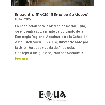
Encuentro ERACIS ‘El Empleo Se Mueve’
8 Jul, 2022
La Asociación para la Mediación Social EQUA,
se encuentra actualmente participando de la
Estrategia Regional Andaluza para la Cohesión
e Inclusión Social (ERACIS), subvencionado por
la Unión Europea y Junta de Andalucía,
Consejería de Igualdad, Políticas Sociales y...
leer más