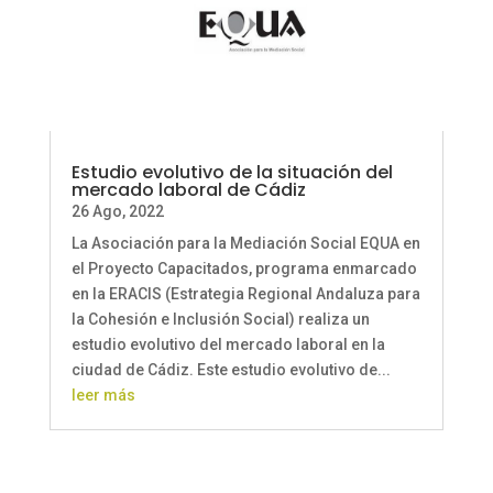
Estudio evolutivo de la situación del
mercado laboral de Cádiz
26 Ago, 2022
La Asociación para la Mediación Social EQUA en
el Proyecto Capacitados, programa enmarcado
en la ERACIS (Estrategia Regional Andaluza para
la Cohesión e Inclusión Social) realiza un
estudio evolutivo del mercado laboral en la
ciudad de Cádiz. Este estudio evolutivo de...
leer más