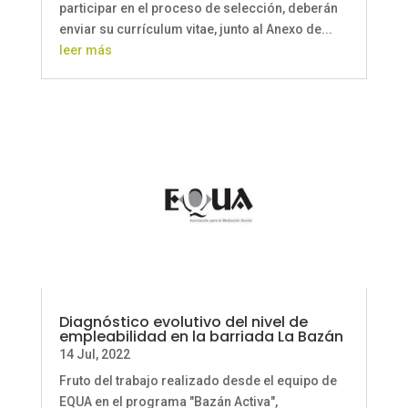
participar en el proceso de selección, deberán
enviar su currículum vitae, junto al Anexo de...
leer más
Diagnóstico evolutivo del nivel de
empleabilidad en la barriada La Bazán
14 Jul, 2022
Fruto del trabajo realizado desde el equipo de
EQUA en el programa "Bazán Activa",