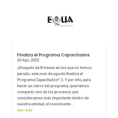
Finaliza el Programa Capacitados
26 Ago, 2022
¡¡Después de 8 meses en los que no hemos
parado, este mes de agosto finaliza el
Programa Capacitados!! 💪 Y por ello, para
hacer un cierre del programa, queríamos
compartir uno de los procesos que
consideramos más importante dentro de
nuestra entidad, el crecimiento...
leer más