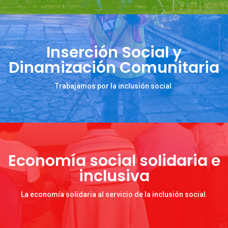
Inserción Social y
Dinamización Comunitaria
Trabajamos por la inclusión social.
Economía social solidaria e
inclusiva
La economía solidaria al servicio de la inclusión social.