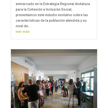
enmarcado en la Estrategia Regional Andaluza
para la Cohesión e Inclusión Social,
presentamos este estudio evolutivo sobre las
características de la población atendida y su
nivel de...
leer más