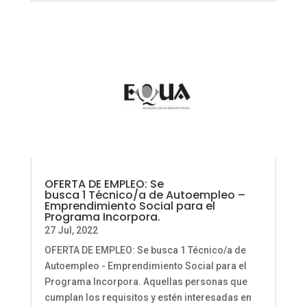
OFERTA DE EMPLEO: Se
busca 1 Técnico/a de Autoempleo –
Emprendimiento Social para el
Programa Incorpora.
27 Jul, 2022
OFERTA DE EMPLEO: Se busca 1 Técnico/a de
Autoempleo - Emprendimiento Social para el
Programa Incorpora. Aquellas personas que
cumplan los requisitos y estén interesadas en