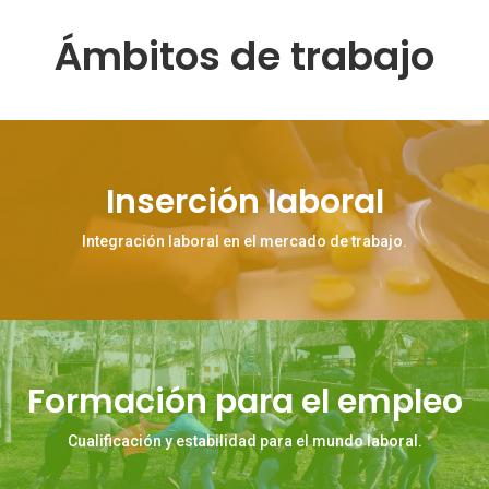
Ámbitos de trabajo
Inserción laboral
Integración laboral en el mercado de trabajo.
Formación para el empleo
Cualificación y estabilidad para el mundo laboral.