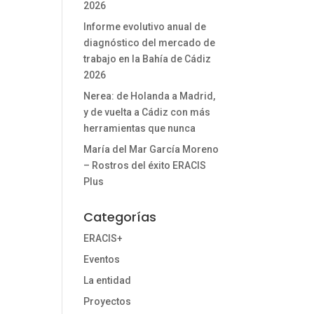
2026
Informe evolutivo anual de
diagnóstico del mercado de
trabajo en la Bahía de Cádiz
2026
Nerea: de Holanda a Madrid,
y de vuelta a Cádiz con más
herramientas que nunca
María del Mar García Moreno
– Rostros del éxito ERACIS
Plus
Categorías
ERACIS+
Eventos
La entidad
Proyectos