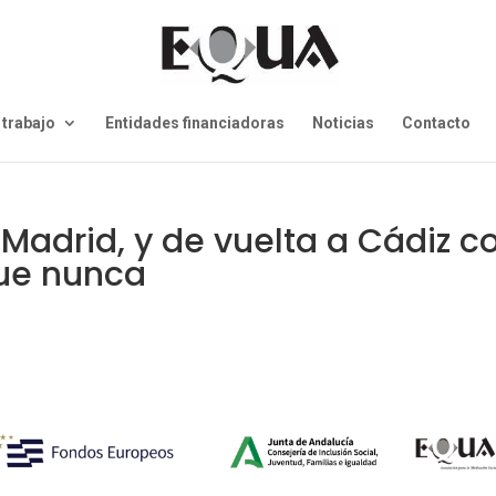
 trabajo
Entidades financiadoras
Noticias
Contacto
Madrid, y de vuelta a Cádiz c
ue nunca