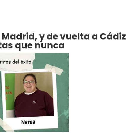
 Madrid, y de vuelta a Cádiz
tas que nunca