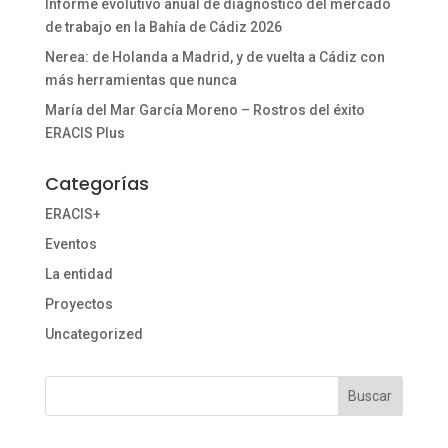
Informe evolutivo anual de diagnóstico del mercado
de trabajo en la Bahía de Cádiz 2026
Nerea: de Holanda a Madrid, y de vuelta a Cádiz con
más herramientas que nunca
María del Mar García Moreno – Rostros del éxito
ERACIS Plus
Categorías
ERACIS+
Eventos
La entidad
Proyectos
Uncategorized