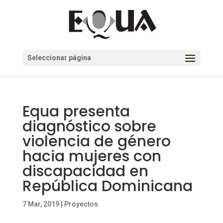
Seleccionar página
Equa presenta
diagnóstico sobre
violencia de género
hacia mujeres con
discapacidad en
República Dominicana
7 Mar, 2019
|
Proyectos