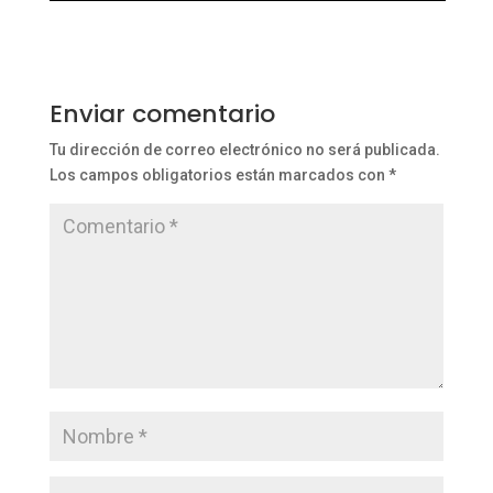
Enviar comentario
Tu dirección de correo electrónico no será publicada.
Los campos obligatorios están marcados con
*