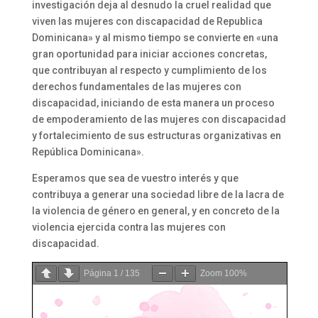
investigación deja al desnudo la cruel realidad que
viven las mujeres con discapacidad de Republica
Dominicana» y al mismo tiempo se convierte en «una
gran oportunidad para iniciar acciones concretas,
que contribuyan al respecto y cumplimiento de los
derechos fundamentales de las mujeres con
discapacidad, iniciando de esta manera un proceso
de empoderamiento de las mujeres con discapacidad
y fortalecimiento de sus estructuras organizativas en
República Dominicana».
Esperamos que sea de vuestro interés y que
contribuya a generar una sociedad libre de la lacra de
la violencia de género en general, y en concreto de la
violencia ejercida contra las mujeres con
discapacidad.
Página
1
/
135
Zoom
100%