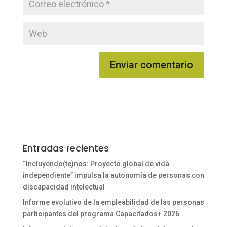
Entradas recientes
“Incluyéndo(te)nos: Proyecto global de vida
independiente” impulsa la autonomía de personas con
discapacidad intelectual
Informe evolutivo de la empleabilidad de las personas
participantes del programa Capacitados+ 2026