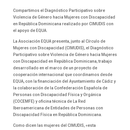
Compartimos el Diagnóstico Participativo sobre
Violencia de Género hacia Mujeres con Discapacidad
en República Dominicana realizado por CIMUDIS con
el apoyo de EQUA.
La Asociación EQUA presenta, junto al Círculo de
Mujeres con Discapacidad (CIMUDIS), el Diagnóstico
Participativo sobre Violencia de Género hacia Mujeres
con Discapacidad en República Dominicana, trabajo
desarrollado en el marco de un proyecto de
cooperación internacional que coordinamos desde
EQUA, con la financiación del Ayuntamiento de Cádiz y
la colaboración de la Confederación Española de
Personas con Discapacidad Física y Orgánica
(COCEMFE) y oficina técnica de La Red
Iberoamericana de Entidades de Personas con
Discapacidad Física en República Dominicana.
Como dicen las mujeres del CIMUDIS, «esta