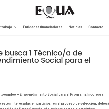
 trabajo
Entidades financiadoras
Noticias
Contacto
e busca 1 Técnico/a de
dimiento Social para el
utoempleo – Emprendimiento Social
para el Programa Incorpora.
 estén interesadas en participar en el proceso de selección, deber