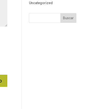
Uncategorized