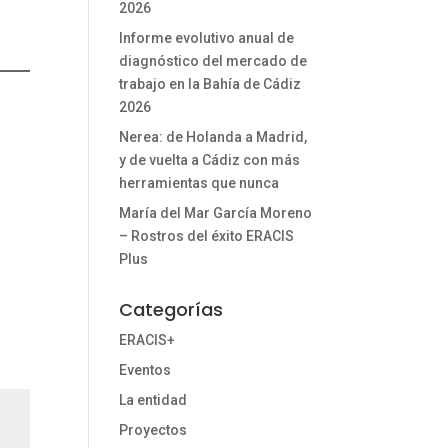
2026
Informe evolutivo anual de
diagnóstico del mercado de
trabajo en la Bahía de Cádiz
2026
Nerea: de Holanda a Madrid,
y de vuelta a Cádiz con más
herramientas que nunca
María del Mar García Moreno
– Rostros del éxito ERACIS
Plus
Categorías
ERACIS+
Eventos
La entidad
Proyectos