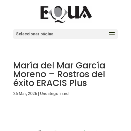
Seleccionar página
María del Mar García
Moreno – Rostros del
éxito ERACIS Plus
26 Mar, 2026
|
Uncategorized