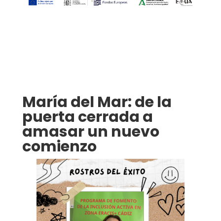
María del Mar: de la
puerta cerrada a
amasar un nuevo
comienzo