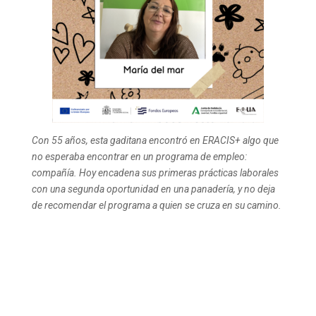
Con 55 años, esta gaditana encontró en ERACIS+ algo que
no esperaba encontrar en un programa de empleo:
compañía. Hoy encadena sus primeras prácticas laborales
con una segunda oportunidad en una panadería, y no deja
de recomendar el programa a quien se cruza en su camino.