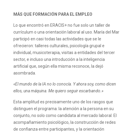
MÁS QUE FORMACIÓN PARA EL EMPLEO
Lo que encontró en ERACIS+ no fue solo un taller de
currículum o una orientación laboral al uso. María del Mar
participó en casi todas las actividades que se le
ofrecieron: talleres culturales, psicología grupal e
individual, musicoterapia, visitas a entidades del tercer
sector, e incluso una introducción a la inteligencia
artificial que, según ella misma reconoce, la dejó
asombrada.
«El mundo de la IA no lo conocía. Y ahora soy, como dicen
ellos, una máquina. Me quiero seguir escarbando.»
Esta amplitud es precisamente uno de los rasgos que
distinguen el programa: la atención a la persona en su
conjunto, no solo como candidata al mercado laboral. El
acompañamiento psicológico, la construcción de redes
de confianza entre participantes, y la orientación