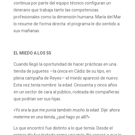
continua por parte del equipo técnico configuran un
itinerario que trabaja tanto las competencias
profesionales como la dimensión humana. María del Mar
lo resume de forma directa: el programa le dio sentido a
sus mañanas.
EL MIEDO A LOS 55
Cuando llegó la oportunidad de hacer prácticas en una
tienda de juguetes —la única en Cádiz de su tipo, en
plena campaña de Reyes— el miedo apareció de nuevo.
Esta vez tenía nombre: la edad. Cincuenta y cinco años
en un sector de cara al público, rodeada de compañeras
que podrían ser sus hijas.
«Yo era la que me ponía también mucho la edad. Dije: ahora
meterme en una tienda, ¿qué hago yo allí?»
Lo que encontró fue distinto a lo que temía. Desde el