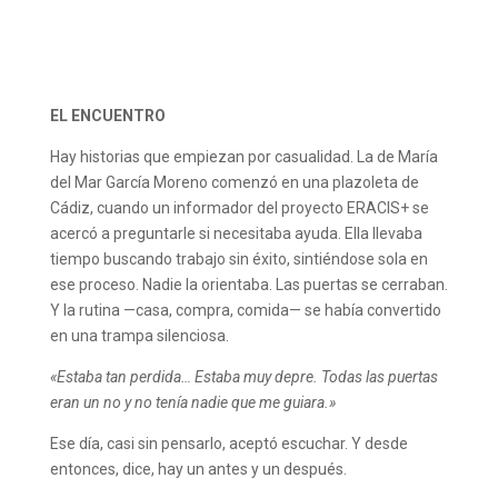
EL ENCUENTRO
Hay historias que empiezan por casualidad. La de María
del Mar García Moreno comenzó en una plazoleta de
Cádiz, cuando un informador del proyecto ERACIS+ se
acercó a preguntarle si necesitaba ayuda. Ella llevaba
tiempo buscando trabajo sin éxito, sintiéndose sola en
ese proceso. Nadie la orientaba. Las puertas se cerraban.
Y la rutina —casa, compra, comida— se había convertido
en una trampa silenciosa.
«Estaba tan perdida… Estaba muy depre. Todas las puertas
eran un no y no tenía nadie que me guiara.»
Ese día, casi sin pensarlo, aceptó escuchar. Y desde
entonces, dice, hay un antes y un después.