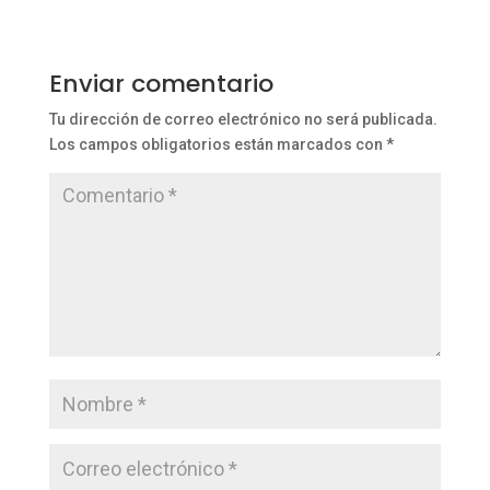
Enviar comentario
Tu dirección de correo electrónico no será publicada.
Los campos obligatorios están marcados con
*