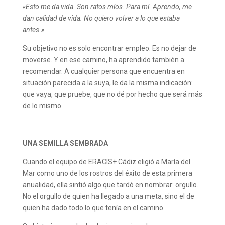
«Esto me da vida. Son ratos míos. Para mí. Aprendo, me
dan calidad de vida. No quiero volver a lo que estaba
antes.»
Su objetivo no es solo encontrar empleo. Es no dejar de
moverse. Y en ese camino, ha aprendido también a
recomendar. A cualquier persona que encuentra en
situación parecida a la suya, le da la misma indicación:
que vaya, que pruebe, que no dé por hecho que será más
de lo mismo.
UNA SEMILLA SEMBRADA
Cuando el equipo de ERACIS+ Cádiz eligió a María del
Mar como uno de los rostros del éxito de esta primera
anualidad, ella sintió algo que tardó en nombrar: orgullo.
No el orgullo de quien ha llegado a una meta, sino el de
quien ha dado todo lo que tenía en el camino.