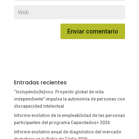
Entradas recientes
“Incluyéndo(te)nos: Proyecto global de vida
independiente” impulsa la autonomía de personas con
discapacidad intelectual
Informe evolutivo de la empleabilidad de las personas
participantes del programa Capacitados+ 2026
Informe evolutivo anual de diagnóstico del mercado