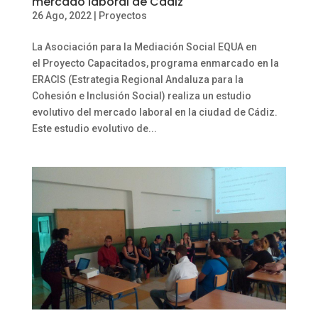
mercado laboral de Cádiz
26 Ago, 2022
|
Proyectos
La Asociación para la Mediación Social EQUA en
el Proyecto Capacitados, programa enmarcado en la
ERACIS (Estrategia Regional Andaluza para la
Cohesión e Inclusión Social) realiza un estudio
evolutivo del mercado laboral en la ciudad de Cádiz.
Este estudio evolutivo de...