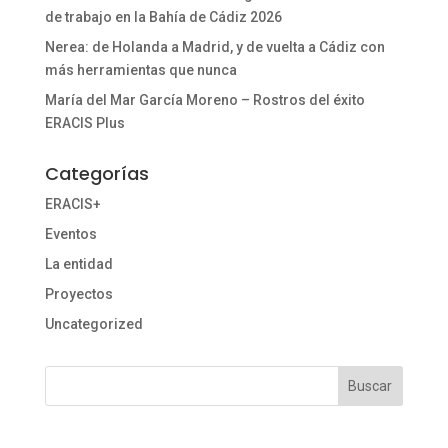
de trabajo en la Bahía de Cádiz 2026
Nerea: de Holanda a Madrid, y de vuelta a Cádiz con
más herramientas que nunca
María del Mar García Moreno – Rostros del éxito
ERACIS Plus
Categorías
ERACIS+
Eventos
La entidad
Proyectos
Uncategorized