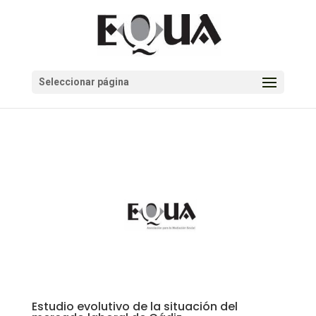
Seleccionar página
Estudio evolutivo de la situación del