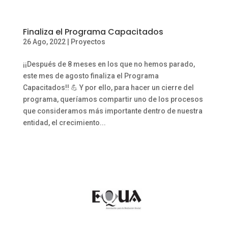
Finaliza el Programa Capacitados
26 Ago, 2022
|
Proyectos
¡¡Después de 8 meses en los que no hemos parado,
este mes de agosto finaliza el Programa
Capacitados!! 💪 Y por ello, para hacer un cierre del
programa, queríamos compartir uno de los procesos
que consideramos más importante dentro de nuestra
entidad, el crecimiento...