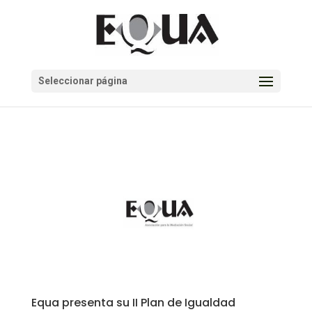
Seleccionar página
Equa presenta su II Plan de Igualdad