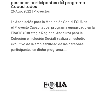
personas participantes del programa
Capacitados
26 Ago, 2022
|
Proyectos
La Asociación para la Mediación Social EQUA en
el Proyecto Capacitados, programa enmarcado en la
ERACIS (Estrategia Regional Andaluza para la
Cohesión e Inclusión Social) realiza un estudio
evolutivo de la empleabilidad de las personas
participantes en dicho programa....