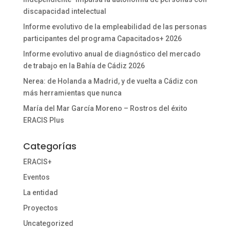
discapacidad intelectual
Informe evolutivo de la empleabilidad de las personas
participantes del programa Capacitados+ 2026
Informe evolutivo anual de diagnóstico del mercado
de trabajo en la Bahía de Cádiz 2026
Nerea: de Holanda a Madrid, y de vuelta a Cádiz con
más herramientas que nunca
María del Mar García Moreno – Rostros del éxito
ERACIS Plus
Categorías
ERACIS+
Eventos
La entidad
Proyectos
Uncategorized