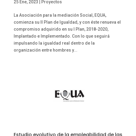
25 Ene, 2023
|
Proyectos
La Asociación para la mediación Social, EQUA,
comienza su II Plan de Igualdad, y con éste renueva el
compromiso adquirido en su I Plan, 2018-2020,
Implantado e Implementado. Con lo que seguirá
impulsando la igualdad real dentro de la
organización entre hombres y...
Estudio evolutivo de la empleabilidad de las