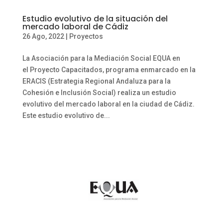
Estudio evolutivo de la situación del
mercado laboral de Cádiz
26 Ago, 2022
|
Proyectos
La Asociación para la Mediación Social EQUA en
el Proyecto Capacitados, programa enmarcado en la
ERACIS (Estrategia Regional Andaluza para la
Cohesión e Inclusión Social) realiza un estudio
evolutivo del mercado laboral en la ciudad de Cádiz.
Este estudio evolutivo de...