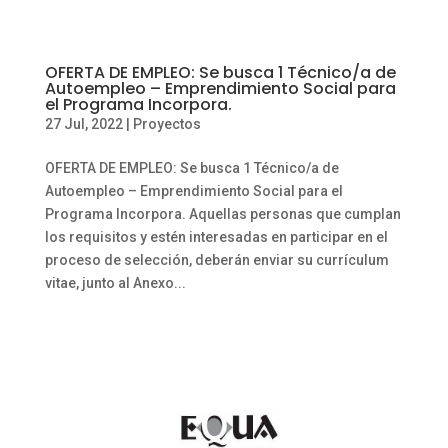
OFERTA DE EMPLEO: Se busca 1 Técnico/a de
Autoempleo – Emprendimiento Social para
el Programa Incorpora.
27 Jul, 2022
|
Proyectos
OFERTA DE EMPLEO: Se busca 1 Técnico/a de
Autoempleo – Emprendimiento Social para el
Programa Incorpora. Aquellas personas que cumplan
los requisitos y estén interesadas en participar en el
proceso de selección, deberán enviar su currículum
vitae, junto al Anexo...