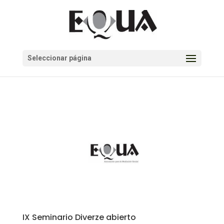
Seleccionar página
IX Seminario Diverze abierto