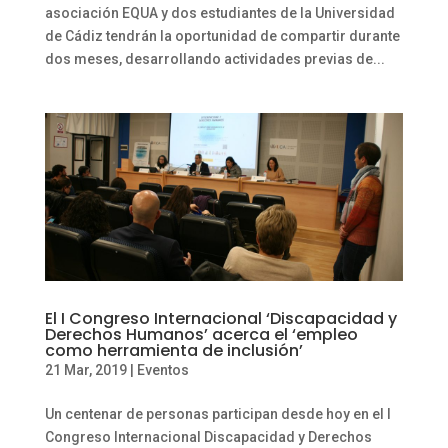
asociación EQUA y dos estudiantes de la Universidad
de Cádiz tendrán la oportunidad de compartir durante
dos meses, desarrollando actividades previas de...
El I Congreso Internacional ‘Discapacidad y
Derechos Humanos’ acerca el ‘empleo
como herramienta de inclusión’
21 Mar, 2019
|
Eventos
Un centenar de personas participan desde hoy en el I
Congreso Internacional Discapacidad y Derechos