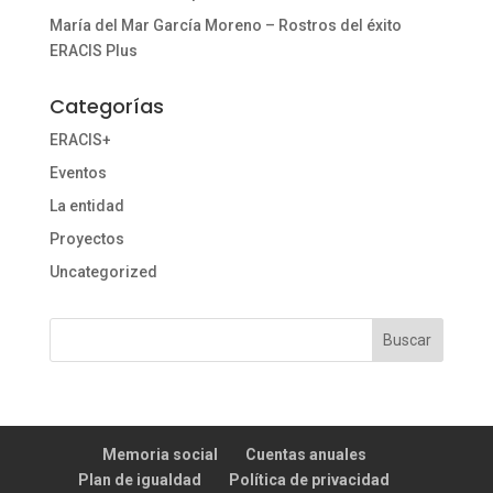
María del Mar García Moreno – Rostros del éxito
ERACIS Plus
Categorías
ERACIS+
Eventos
La entidad
Proyectos
Uncategorized
Memoria social
Cuentas anuales
Plan de igualdad
Política de privacidad