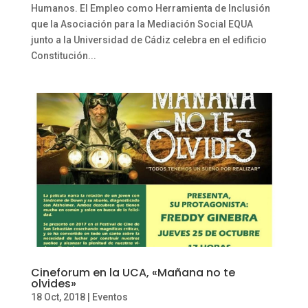
Humanos. El Empleo como Herramienta de Inclusión
que la Asociación para la Mediación Social EQUA
junto a la Universidad de Cádiz celebra en el edificio
Constitución...
Cineforum en la UCA, «Mañana no te
olvides»
18 Oct, 2018
|
Eventos