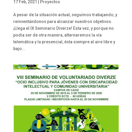
17 Feb, 2021
|
Proyectos
A pesar de la situación actual, seguimos trabajando, y
reinventándonos para alcanzar nuestros objetivos.
¡Llega el IX Seminario Diverze! Esta vez, y porque no
podía ser de otra manera, alternaremos la vía
telemática y la presencial, ésta siempre al aire libre y
bajo...