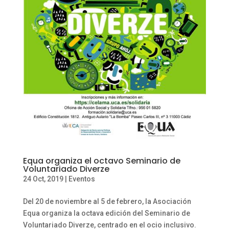
Equa organiza el octavo Seminario de
Voluntariado Diverze
24 Oct, 2019
|
Eventos
Del 20 de noviembre al 5 de febrero, la Asociación
Equa organiza la octava edición del Seminario de
Voluntariado Diverze, centrado en el ocio inclusivo.