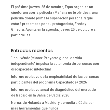
El próximo jueves, 25 de octubre, Equa organiza un
cineforum con la película «Mañana no te olvides», una
película donde prima la superación personal y que
estará presentada por su protagonista, Freddy
Ginebra. Apunta en la agenda, jueves 25 de octubre a
partir de las...
Entradas recientes
“Incluyéndo(te)nos: Proyecto global de vida
independiente” impulsa la autonomía de personas con
discapacidad intelectual
Informe evolutivo de la empleabilidad de las personas
participantes del programa Capacitados+ 2026
Informe evolutivo anual de diagnóstico del mercado
de trabajo en la Bahía de Cádiz 2026
Nerea: de Holanda a Madrid, y de vuelta a Cádiz con
más herramientas que nunca