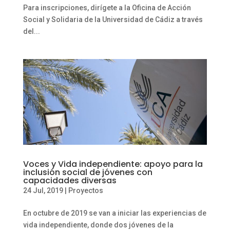
Para inscripciones, dirígete a la Oficina de Acción
Social y Solidaria de la Universidad de Cádiz a través
del...
Voces y Vida independiente: apoyo para la
inclusión social de jóvenes con
capacidades diversas
24 Jul, 2019
|
Proyectos
En octubre de 2019 se van a iniciar las experiencias de
vida independiente, donde dos jóvenes de la